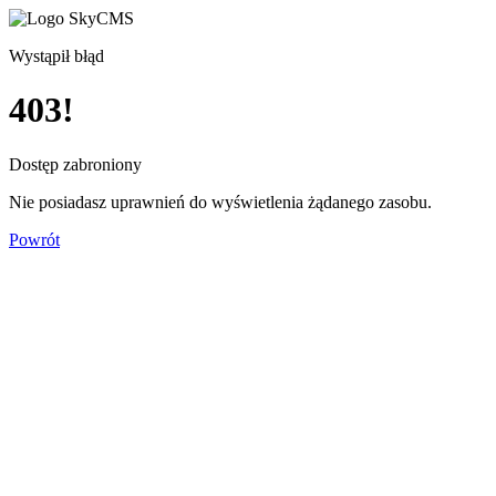
Wystąpił błąd
403!
Dostęp zabroniony
Nie posiadasz uprawnień do wyświetlenia żądanego zasobu.
Powrót